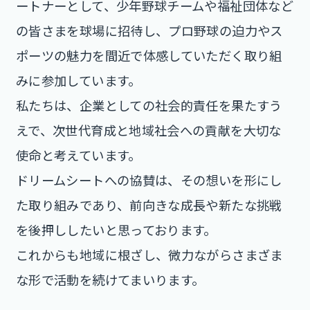
ートナーとして、少年野球チームや福祉団体など
の皆さまを球場に招待し、プロ野球の迫力やス
ポーツの魅力を間近で体感していただく取り組
みに参加しています。
私たちは、企業としての社会的責任を果たすう
えで、次世代育成と地域社会への貢献を大切な
使命と考えています。
ドリームシートへの協賛は、その想いを形にし
た取り組みであり、前向きな成長や新たな挑戦
を後押ししたいと思っております。
これからも地域に根ざし、微力ながらさまざま
な形で活動を続けてまいります。