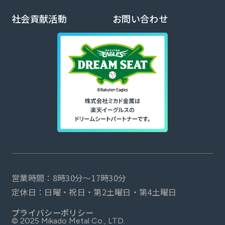
社会貢献活動
お問い合わせ
営業時間：8時30分～17時30分
定休日：日曜・祝日・第2土曜日・第4土曜日
プライバシーポリシー
©︎ 2025 Mikado Metal Co., LTD.