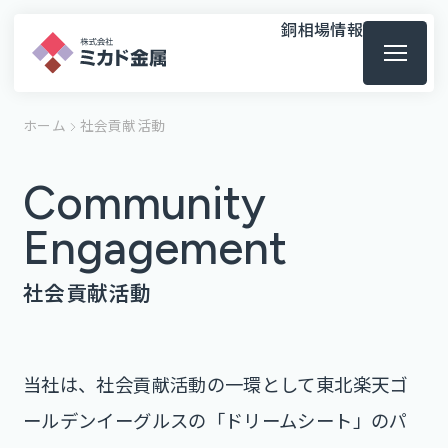
銅相場情報
ホーム
社会貢献活動
Community
Engagement
社会貢献活動
当社は、社会貢献活動の一環として東北楽天ゴ
ールデンイーグルスの「ドリームシート」のパ