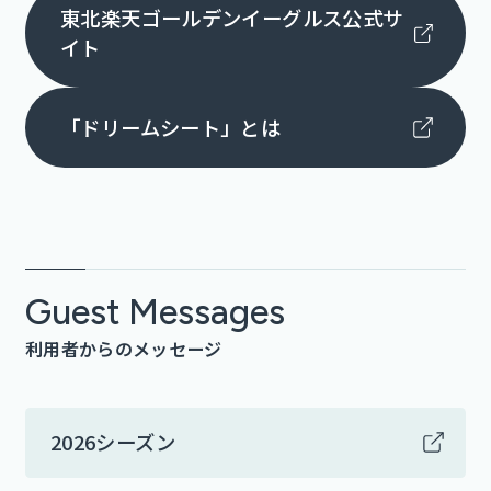
東北楽天ゴールデンイーグルス公式サ
イト
「ドリームシート」とは
Guest Messages
利用者からのメッセージ
2026シーズン