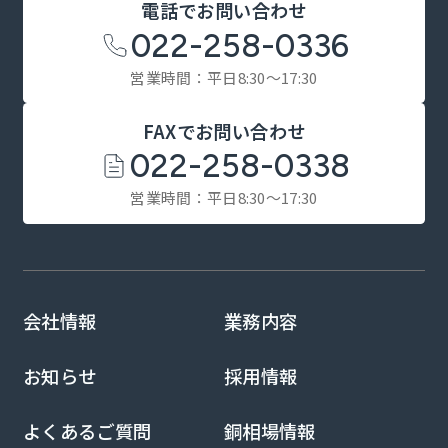
電話でお問い合わせ
022-258-0336
営業時間：平日8:30～17:30
FAXでお問い合わせ
022-258-0338
営業時間：平日8:30～17:30
会社情報
業務内容
お知らせ
採用情報
よくあるご質問
銅相場情報