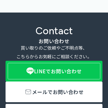
Contact
お問い合わせ
買い取りのご依頼やご不明点等、
こちらからお気軽にご相談ください。
LINEでお問い合わせ
メールでお問い合わせ