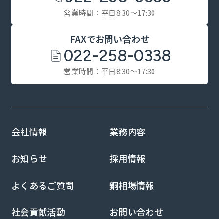
営業時間：平日8:30～17:30
FAXでお問い合わせ
022-258-0338
営業時間：平日8:30～17:30
会社情報
業務内容
お知らせ
採用情報
よくあるご質問
銅相場情報
社会貢献活動
お問い合わせ