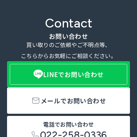
Contact
お問い合わせ
買い取りのご依頼やご不明点等、
こちらからお気軽にご相談ください。
LINEでお問い合わせ
メールでお問い合わせ
電話でお問い合わせ
022-258-0336