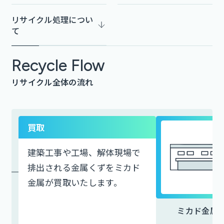
リサイクル処理に
つい
て
Recycle Flow
リサイクル全体の流れ
買取
建築工事や工場、解体現場で
排出される金属くずをミカド
金属が買取いたします。
ミカド金属