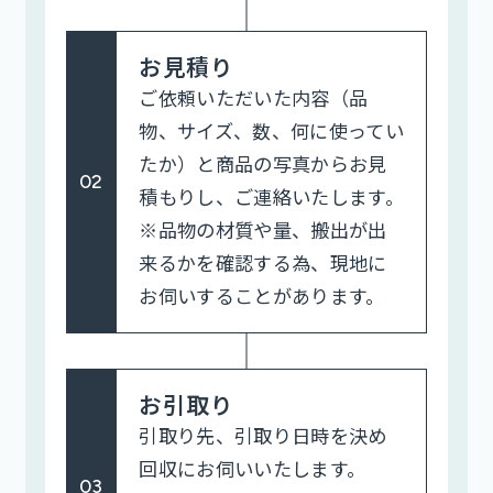
お見積り
ご依頼いただいた内容（品
物、サイズ、数、何に使ってい
たか）と商品の写真からお見
02
積もりし、ご連絡いたします。
※品物の材質や量、搬出が出
来るかを確認する為、現地に
お伺いすることがあります。
お引取り
引取り先、引取り日時を決め
回収にお伺いいたします。
03