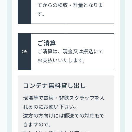
てからの検収・計量となりま
す。
ご清算
ご清算は、現金又は振込にて
05
お支払いいたします。
コンテナ無料貸し出し
現場等で電線・非鉄スクラップを入
れるのにお使い下さい。
遠方の方向けには郵送での対応もで
きますので、