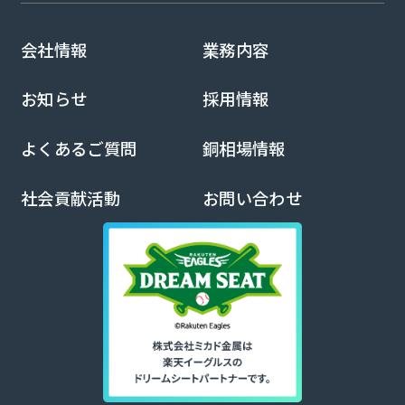
会社情報
業務内容
お知らせ
採用情報
よくあるご質問
銅相場情報
社会貢献活動
お問い合わせ