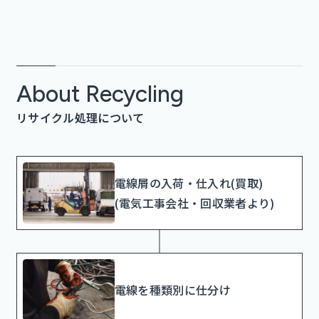
About Recycling
リサイクル処理について
電線屑の入荷・仕入れ(買取)
(電気工事会社・回収業者より)
電線を種類別に仕分け