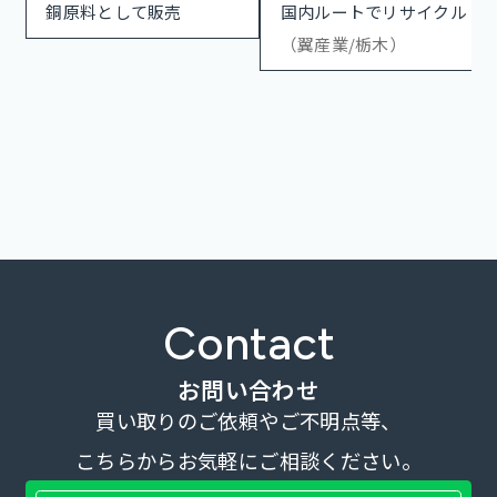
銅原料として販売
国内ルートでリサイクル
（翼産業/栃木）
Contact
お問い合わせ
買い取りのご依頼やご不明点等、
こちらからお気軽にご相談ください。