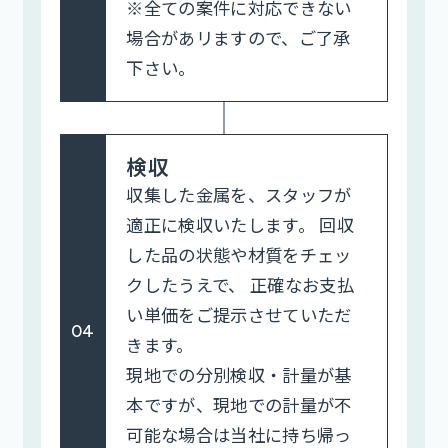
※全ての案件に対応できない
場合があリますので、ご了承
下さい。
検収
収集した金属を、スタッフが
適正に検収いたします。 回収
した品の状態や材質をチェッ
クしたうえで、 正確なお支払
い単価をご提示させていただ
04
きます。
現地での分別検収・計量が基
本ですが、現地での計量が不
可能な場合は当社に持ち帰っ