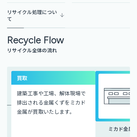
リサイクル処理に
つい
て
Recycle Flow
リサイクル全体の流れ
買取
建築工事や工場、解体現場で
排出される金属くずをミカド
金属が買取いたします。
ミカド金属