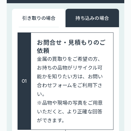
引き取りの場合
持ち込みの場合
お問合せ・見積もりのご
依頼
金属の買取りをご希望の方、
お持ちの品物がリサイクル可
能かを知りたい方は、お問い
01
合わせフォームをご利用下さ
い。
※品物や現場の写真をご用意
いただくと、より正確な回答
ができます。