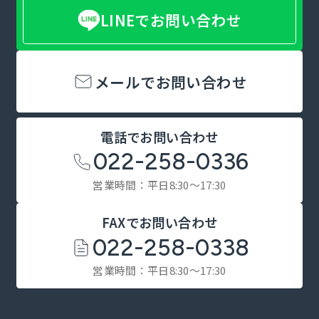
LINEでお問い合わせ
メールでお問い合わせ
電話でお問い合わせ
022-258-0336
営業時間：平日8:30～17:30
FAXでお問い合わせ
022-258-0338
営業時間：平日8:30～17:30